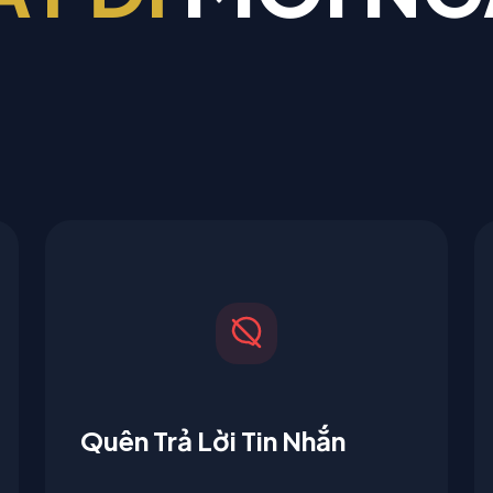
Quên Trả Lời Tin Nhắn