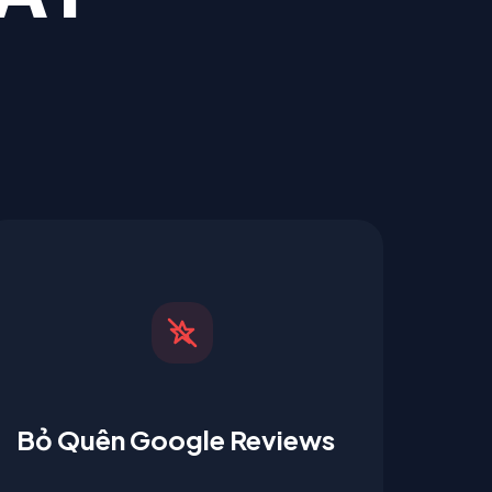
Bỏ Quên Google Reviews