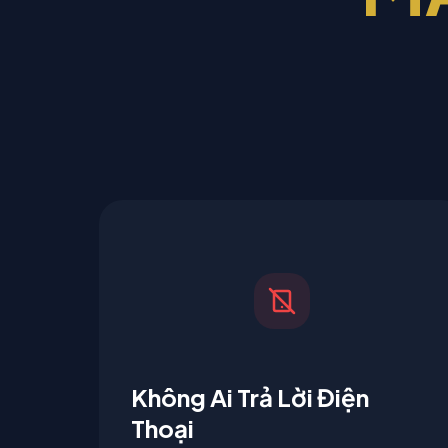
Không Ai Trả Lời Điện
Thoại